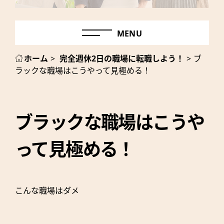
MENU
ホーム
>
完全週休2日の職場に転職しよう！
>
ブ
ラックな職場はこうやって見極める！
ブラックな職場はこうや
って見極める！
こんな職場はダメ