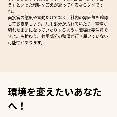
う」といった曖昧な答えが返ってくるならダメです
ね。
面接官の態度や言動だけでなく、社内の雰囲気も確認
しておきましょう。共用部分が汚れていたり、電球が
切れたままになっていたりするような職場は要注意で
すよ。多忙ゆえ、共用部分の整備が行き届いていない
可能性があります。
環境を変えたいあなた
へ！