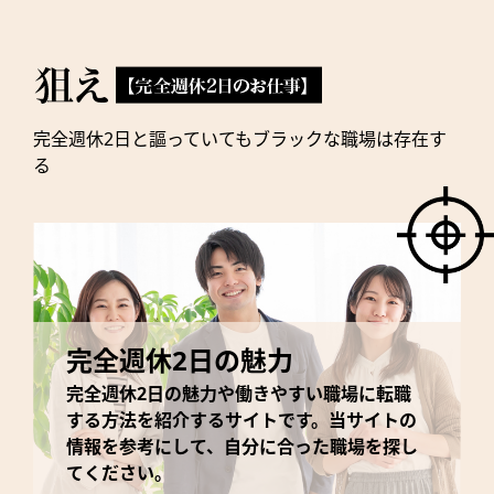
完全週休2日と謳っていてもブラックな職場は存在す
る
完全週休2日の魅力
完全週休2日の魅力や働きやすい職場に転職
する方法を紹介するサイトです。当サイトの
情報を参考にして、自分に合った職場を探し
てください。