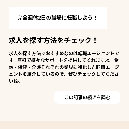
完全週休2日の職場に転職しよう！
求人を探す方法をチェック！
求人を探す方法でおすすめなのは転職エージェントで
す。無料で様々なサポートを提供してくれますよ。金
融・保健・介護それぞれの業界に特化した転職エージ
ェントを紹介しているので、ぜひチェックしてくださ
いね。
この記事の続きを読む